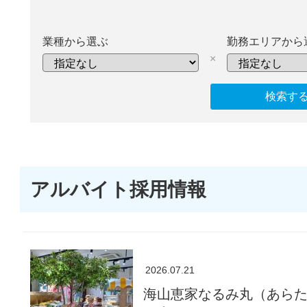
業種から選ぶ
勤務エリアから
×
アルバイト採用情報
2026.07.21
海山恵家なるみ丸（あら