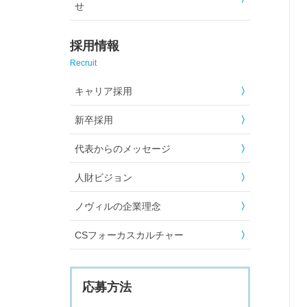
せ
採用情報
Recruit
キャリア採用
新卒採用
代表からのメッセージ
人財ビジョン
ノヴィルの企業理念
CSフォーカスカルチャー
応募方法