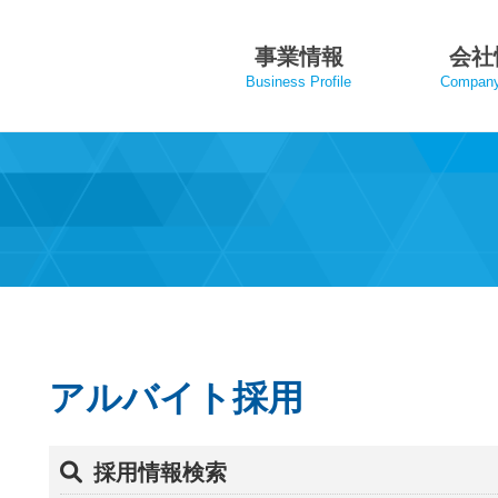
事業情報
会社
Business Profile
Company 
アルバイト採用
採用情報検索