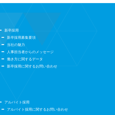
新卒採用
新卒採用募集要項
当社の魅力
人事担当者からのメッセージ
働き方に関するデータ
新卒採用に関するお問い合わせ
アルバイト採用
アルバイト採用に関するお問い合わせ