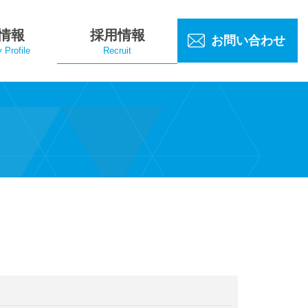
情報
採用情報
お問い合わせ
Profile
Recruit