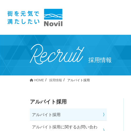
Recruit
採用情報
HOME
採用情報
アルバイト採用
アルバイト採用
アルバイト採用
アルバイト採用に関するお問い合わ