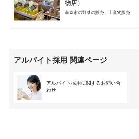
物店）
産直市の野菜の販売、土産物販売
アルバイト採用 関連ページ
アルバイト採用に関するお問い合
わせ