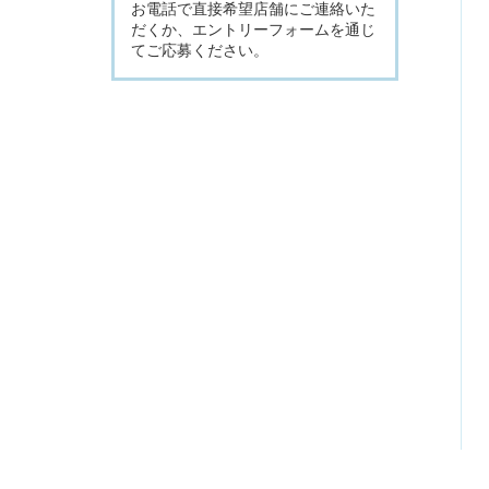
お電話で直接希望店舗にご連絡いた
だくか、エントリーフォームを通じ
てご応募ください。