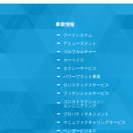
事業情報
フードシステム
アミューズメント
ゴルフカルチャー
カーベイス
タクシーサービス
パワープラント事業
ロジスティクスサービス
フィナンシャルサービス
コンストラクション・
エンジニアリング
プロパティマネジメント
マニュファクチャリングサービス
ベンダービジネス