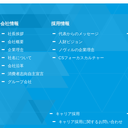
会社情報
採用情報
社長挨拶
代表からのメッセージ
会社概要
人財ビジョン
企業理念
ノヴィルの企業理念
社名について
CSフォーカスカルチャー
会社沿革
消費者志向自主宣言
グループ会社
キャリア採用
キャリア採用に関するお問い合わせ