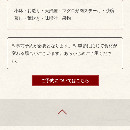
小鉢・お造り・天婦羅・マグロ頬肉ステーキ・茶碗
蒸し・荒炊き・味噌汁・果物
※事前予約が必要となります。
※ 季節に応じて食材が
変わる場合がございます。あらかじめご了承くださ
い。
ご予約についてはこちら