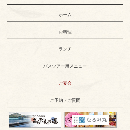
ホーム
お料理
ランチ
バスツアー用メニュー
ご宴会
ご予約・ご質問