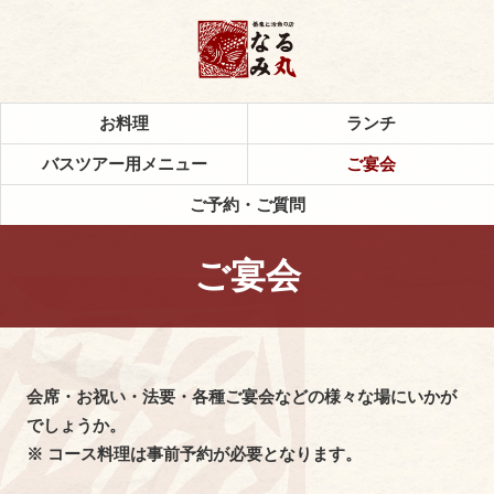
お料理
ランチ
バスツアー用メニュー
ご宴会
ご予約・ご質問
ご宴会
会席・お祝い・法要・各種ご宴会などの様々な場にいかが
でしょうか。
※ コース料理は事前予約が必要となります。