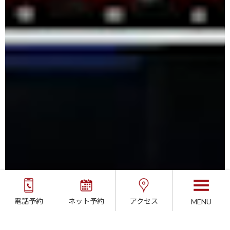
電話予約
ネット予約
アクセス
MENU