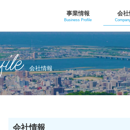
事業情報
会社
Business Profile
Company 
ile
会社情報
会社情報