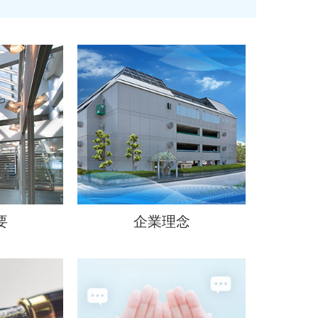
要
企業理念