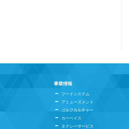
事業情報
フードシステム
アミューズメント
ゴルフカルチャー
カーベイス
タクシーサービス