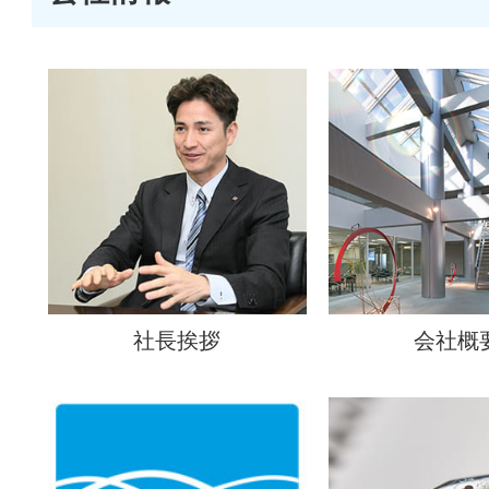
社長挨拶
会社概