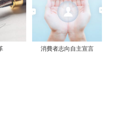
革
消費者志向自主宣言