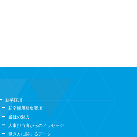
新卒採用
新卒採用募集要項
当社の魅力
人事担当者からのメッセージ
働き方に関するデータ