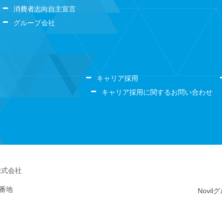
消費者志向自主宣言
グループ会社
キャリア採用
キャリア採用に関するお問い合わせ
株式会社
5番地
Novi