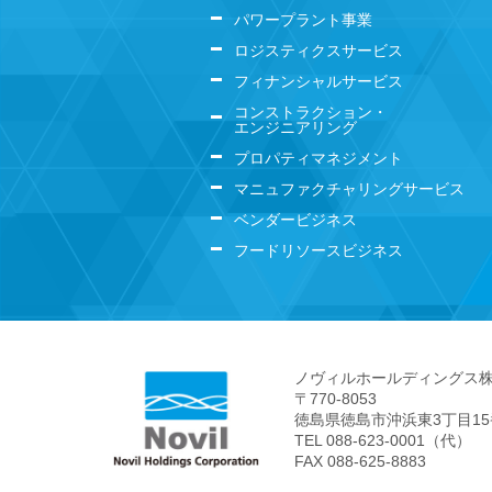
パワープラント事業
ロジスティクスサービス
フィナンシャルサービス
コンストラクション・
エンジニアリング
プロパティマネジメント
マニュファクチャリングサービス
ベンダービジネス
フードリソースビジネス
ノヴィルホールディングス
〒770-8053
徳島県徳島市沖浜東3丁目1
TEL 088-623-0001（代）
FAX 088-625-8883