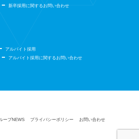
新卒採用に関するお問い合わせ
アルバイト採用
アルバイト採用に関するお問い合わせ
lグループNEWS
プライバシーポリシー
お問い合わせ