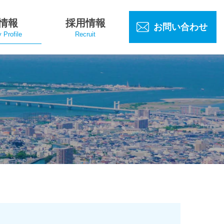
情報
採用情報
お問い合わせ
Profile
Recruit