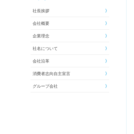
社長挨拶
会社概要
企業理念
社名について
会社沿革
消費者志向自主宣言
グループ会社