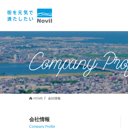
Company Prof
HOME
会社情報
会社情報
Company Profile