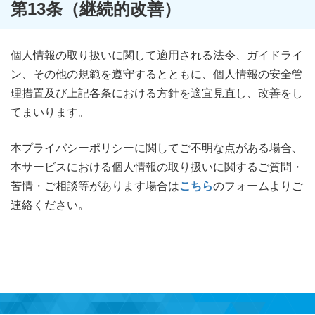
第13条（継続的改善）
個人情報の取り扱いに関して適用される法令、ガイドライ
ン、その他の規範を遵守するとともに、個人情報の安全管
理措置及び上記各条における方針を適宜見直し、改善をし
てまいります。
本プライバシーポリシーに関してご不明な点がある場合、
本サービスにおける個人情報の取り扱いに関するご質問・
苦情・ご相談等があります場合は
こちら
のフォームよりご
連絡ください。