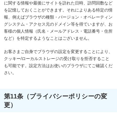
に関する情報や最後にサイトを訪れた日時、訪問回数など
を記憶しておくことができます。それによりある特定の情
報、例えばブラウザの種類・バージョン・オペレーティン
グシステム・アクセス元のドメイン等を得ていますが、お
客様の個人情報（氏名・メールアドレス・電話番号・住所
など）を特定するようなことはございません。
お客さまご自身でブラウザの設定を変更することにより、
クッキー/ローカルストレージの受け取りを拒否すること
も可能です。設定方法はお使いのブラウザにてご確認くだ
さい。
第11条（プライバシーポリシーの変
更）