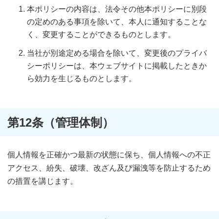
本ポリシーの内容は、法令その他本ポリシーに別段
の定めのある事項を除いて、本人に通知することな
く、変更することができるものとします。
当社が別途定める場合を除いて、変更後のプライバ
シーポリシーは、本ウェブサイトに掲載したときか
ら効力を生じるものとします。
第12条（管理体制）
個人情報を正確かつ最新の状態に保ち、個人情報への不正
アクセス、紛失、破壊、改ざん及び漏洩等を防止するため
の措置を講じます。