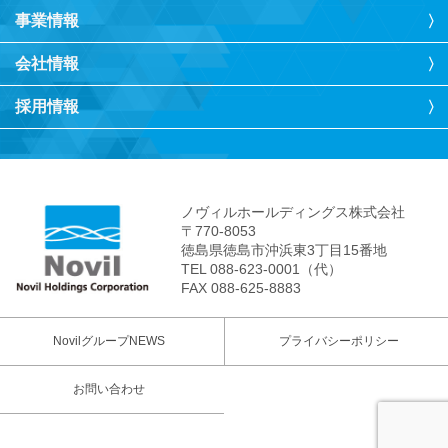
事業情報
会社情報
採用情報
ノヴィルホールディングス株式会社
〒770-8053
徳島県徳島市沖浜東3丁目15番地
TEL 088-623-0001（代）
FAX 088-625-8883
NovilグループNEWS
プライバシーポリシー
お問い合わせ