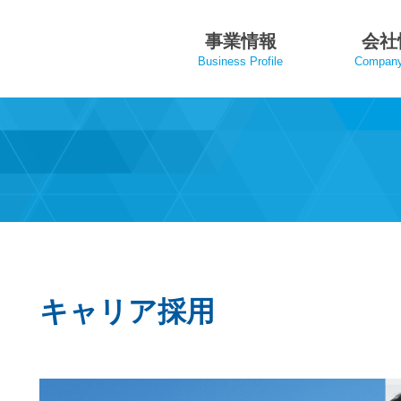
事業情報
会社
Business Profile
Company 
キャリア採用