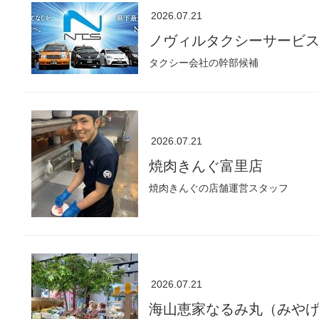
2026.07.21
ノヴィルタクシーサービ
タクシー会社の幹部候補
2026.07.21
焼肉きんぐ富里店
焼肉きんぐの店舗運営スタッフ
2026.07.21
海山恵家なるみ丸（みや