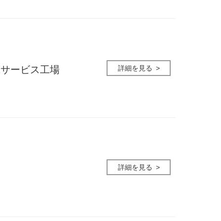
詳細を見る
茂サービス工場
詳細を見る