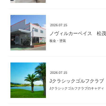
2026.07.15
ノヴィルカーベイス 松
板金・塗装
2026.07.15
Jクラシックゴルフクラブ
Jクラシックゴルフクラブのキャディ