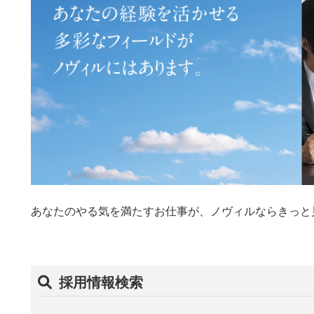
あなたのやる気を満たすお仕事が、ノヴィルならきっと
採用情報検索