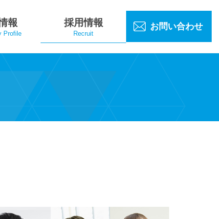
情報
採用情報
お問い合わせ
Profile
Recruit