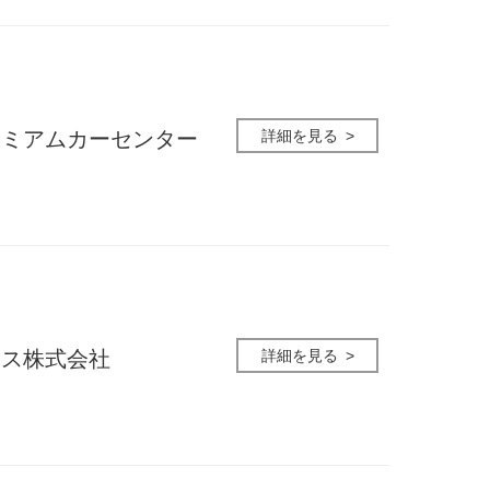
詳細を見る
レミアムカーセンター
詳細を見る
クス株式会社