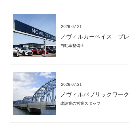
2026.07.21
ノヴィルカーベイス プ
自動車整備士
2026.07.21
ノヴィルパブリックワー
建設業の営業スタッフ