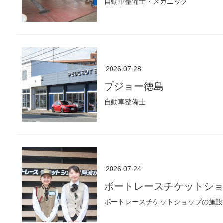
自動車整備士・メカニック
2026.07.28
プジョー徳島
自動車整備士
2026.07.24
ボートレースチケットシ
ボートレースチケットショップの施設