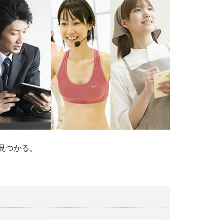
見つかる。