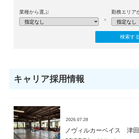
業種から選ぶ
勤務エリア
×
キャリア採用情報
2026.07.28
ノヴィルカーベイス 津