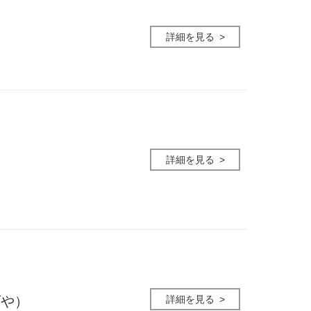
詳細を見る
ス
詳細を見る
詳細を見る
げや）