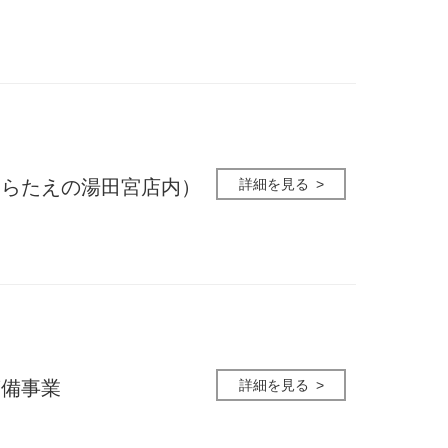
詳細を見る
あらたえの湯田宮店内）
詳細を見る
警備事業