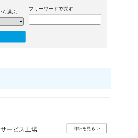
フリーワードで探す
から選ぶ
詳細を見る
田サービス工場