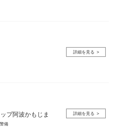
詳細を見る
詳細を見る
ョップ阿波かもじま
警備