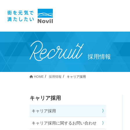
Recruit
採用情報
HOME
採用情報
キャリア採用
キャリア採用
キャリア採用
キャリア採用に関するお問い合わせ