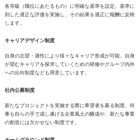
各等級（職位にあたるもの）に明確な基準を設定。基準に
則した適正な評価を実施し、その結果を適正に報酬に反映
します。
キャリアデザイン制度
自身の志望・適性により様々なキャリア形成が可能。自身
が望むキャリアを探求していくための研修やグループ内外
への出向制度なども用意しています。
社内公募制度
新たなプロジェクトを実施する際に希望者を募る制度。何
事も自らの手で成し遂げる企業風土の醸成や、新たな事業
の創造には欠かせない制度です。
ホームグラウンド制度