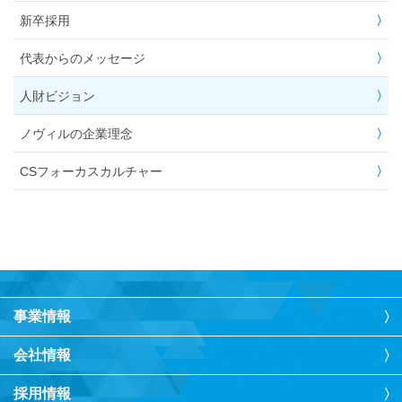
新卒採用
代表からのメッセージ
人財ビジョン
ノヴィルの企業理念
CSフォーカスカルチャー
事業情報
会社情報
採用情報