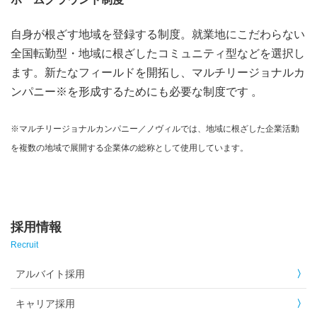
自身が根ざす地域を登録する制度。就業地にこだわらない
全国転勤型・地域に根ざしたコミュニティ型などを選択し
ます。新たなフィールドを開拓し、マルチリージョナルカ
ンパニー※を形成するためにも必要な制度です 。
※マルチリージョナルカンパニー／ノヴィルでは、地域に根ざした企業活動
を複数の地域で展開する企業体の総称として使用しています。
採用情報
Recruit
アルバイト採用
キャリア採用