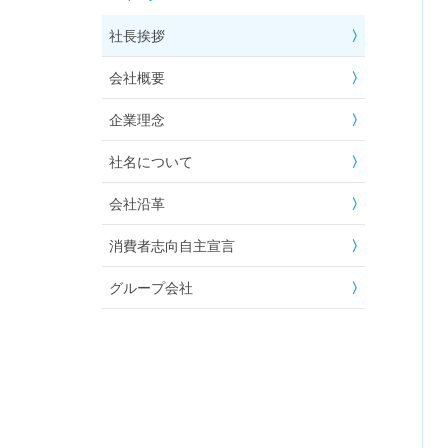
社長挨拶
会社概要
企業理念
社名について
会社沿革
消費者志向自主宣言
グループ会社