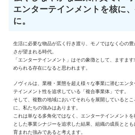
エンターテインメントを核に、
に。
生活に必要な物品が広く行き渡り、モノではなく心の豊
さが望まれる時代。
「エンターテインメント」はその象徴として、ますます
められる存在になると思われます。
ノヴィルは、業種・業態を超え様々な事業に潜むエンタ
テインメント性を追求している「複合事業体」です。
そして、複数の地域においてそれらを展開しているとこ
に、私たちの強みはあります。
これは単なる多角化ではなく、エンターテインメントを
とした事業シナジーを追求した結果、組織の成長ととも
育まれた強みであると考えます。