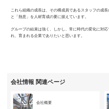
これら組織の成長は、その構成員であるスタッフの成長
と「熱意」を人材育成の要に据えています。
グループの結束は強く、しかし、常に時代の変化に対応
れ、育まれる企業でありたいと思います。
会社情報 関連ページ
会社概要