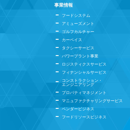
事業情報
フードシステム
アミューズメント
ゴルフカルチャー
カーベイス
タクシーサービス
パワープラント事業
ロジスティクスサービス
フィナンシャルサービス
コンストラクション・
エンジニアリング
プロパティマネジメント
マニュファクチャリングサービス
ベンダービジネス
フードリソースビジネス