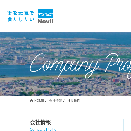
Company Prof
HOME
会社情報
社長挨拶
会社情報
Company Profile