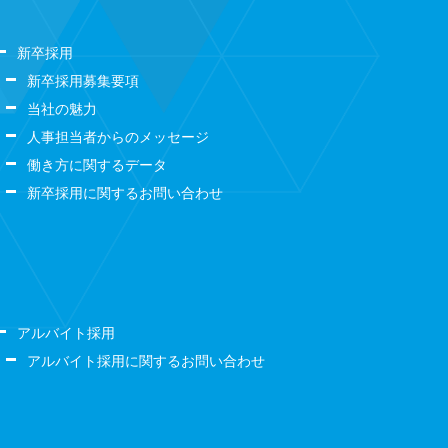
新卒採用
新卒採用募集要項
当社の魅力
人事担当者からのメッセージ
働き方に関するデータ
新卒採用に関するお問い合わせ
アルバイト採用
アルバイト採用に関するお問い合わせ