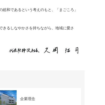
の総和であるという考えのもと、「まごころ」
できるしなやかさを持ちながら、地域に愛さ
企業理念