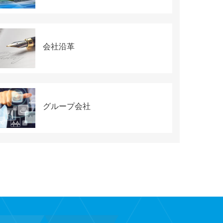
会社沿革
グループ会社