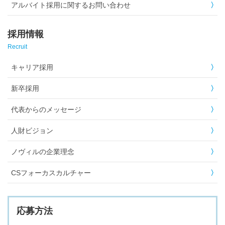
アルバイト採用に関するお問い合わせ
採用情報
Recruit
キャリア採用
新卒採用
代表からのメッセージ
人財ビジョン
ノヴィルの企業理念
CSフォーカスカルチャー
応募方法