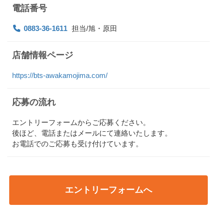
電話番号
0883-36-1611
担当/旭・原田
店舗情報ページ
https://bts-awakamojima.com/
応募の流れ
エントリーフォームからご応募ください。
後ほど、電話またはメールにて連絡いたします。
お電話でのご応募も受け付けています。
エントリーフォームへ