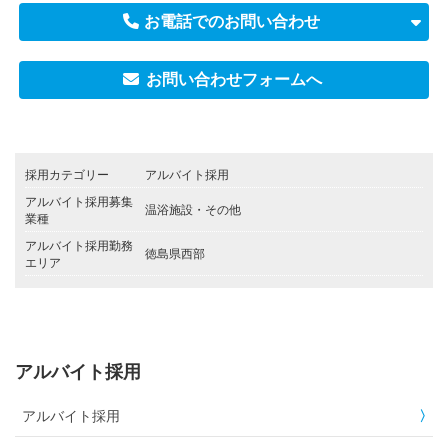
お電話でのお問い合わせ
お問い合わせフォームへ
採用カテゴリー
アルバイト採用
アルバイト採用募集
温浴施設・その他
業種
アルバイト採用勤務
徳島県西部
エリア
アルバイト採用
アルバイト採用