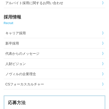
アルバイト採用に関するお問い合わせ
採用情報
Recruit
キャリア採用
新卒採用
代表からのメッセージ
人財ビジョン
ノヴィルの企業理念
CSフォーカスカルチャー
応募方法