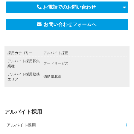
お電話でのお問い合わせ
お問い合わせフォームへ
採用カテゴリー
アルバイト採用
アルバイト採用募集
フードサービス
業種
アルバイト採用勤務
徳島県北部
エリア
アルバイト採用
アルバイト採用