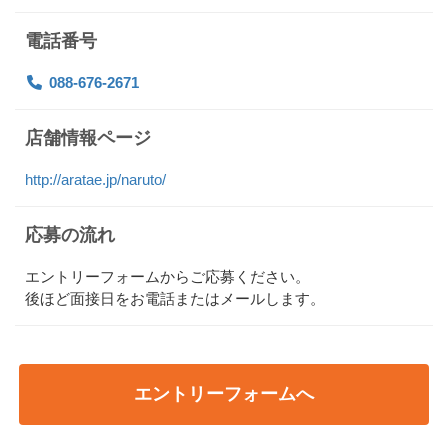
電話番号
088-676-2671
店舗情報ページ
http://aratae.jp/naruto/
応募の流れ
エントリーフォームからご応募ください。
後ほど面接日をお電話またはメールします。
エントリーフォームへ