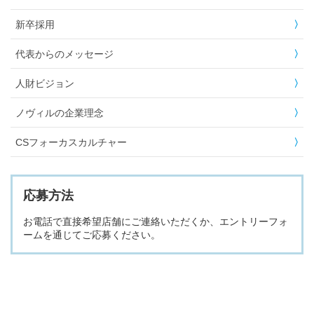
新卒採用
代表からのメッセージ
人財ビジョン
ノヴィルの企業理念
CSフォーカスカルチャー
応募方法
お電話で直接希望店舗にご連絡いただくか、エントリーフォ
ームを通じてご応募ください。