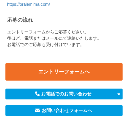
https://oralemima.com/
応募の流れ
エントリーフォームからご応募ください。
後ほど、電話またはメールにて連絡いたします。
お電話でのご応募も受け付けています。
エントリーフォームへ
お電話でのお問い合わせ
お問い合わせフォームへ