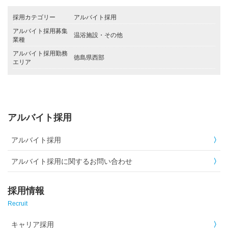
採用カテゴリー
アルバイト採用
アルバイト採用募集
温浴施設・その他
業種
アルバイト採用勤務
徳島県西部
エリア
アルバイト採用
アルバイト採用
アルバイト採用に関するお問い合わせ
採用情報
Recruit
キャリア採用