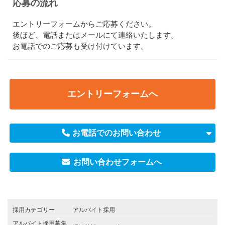
応募の流れ
エントリーフォームからご応募ください。
後ほど、電話またはメールにて連絡いたします。
お電話でのご応募も受け付けています。
エントリーフォームへ
お電話でのお問い合わせ
お問い合わせフォームへ
採用カテゴリー
アルバイト採用
アルバイト採用募集