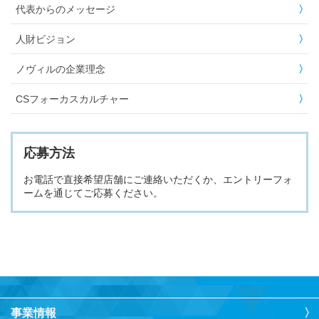
代表からのメッセージ
人財ビジョン
ノヴィルの企業理念
CSフォーカスカルチャー
応募方法
お電話で直接希望店舗にご連絡いただくか、エントリーフォ
ームを通じてご応募ください。
事業情報