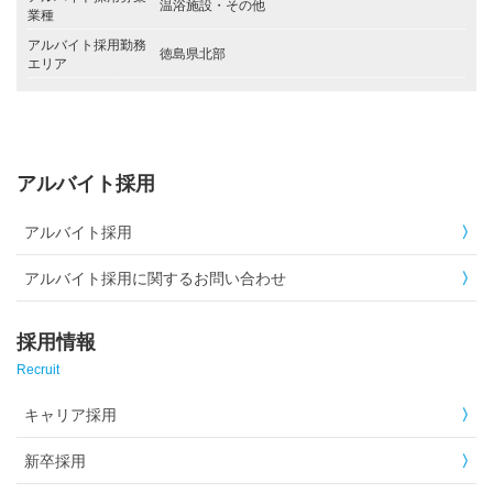
温浴施設・その他
業種
アルバイト採用勤務
徳島県北部
エリア
アルバイト採用
アルバイト採用
アルバイト採用に関するお問い合わせ
採用情報
Recruit
キャリア採用
新卒採用