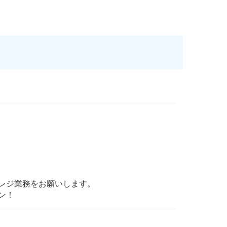
レジ業務をお願いします。
ン！