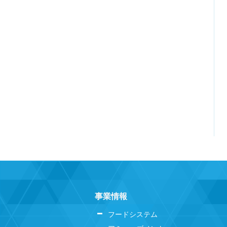
事業情報
フードシステム