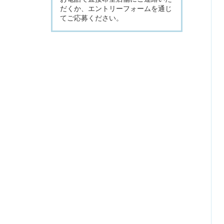
だくか、エントリーフォームを通じ
てご応募ください。