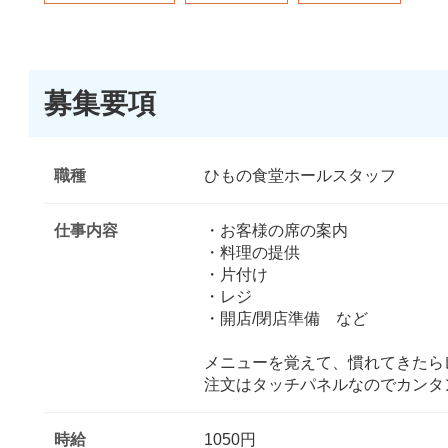
募集要項
職種
ひもの食堂ホールスタッフ
仕事内容
・お客様の席の案内
・料理の提供
・片付け
・レジ
・開店/閉店準備 など
メニューを覚えて、慣れてきたら
注文はタッチパネルなのでカンタ
時給
1050円