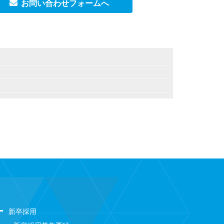
お問い合わせフォームへ
新卒採用