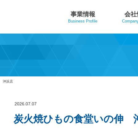
事業情報
会社
Business Profile
Company 
 沖浜店
2026.07.07
炭火焼ひもの食堂いの伸 