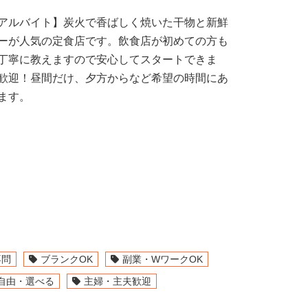
アルバイト】炭火で香ばしく焼いた干物と新鮮
ーが人気の定食店です。飲食店が初めての方も
丁寧に教えますので安心してスタートできま
歓迎！昼間だけ、夕方からなど希望の時間にあ
ます。
不問
ブランクOK
副業・WワークOK
自由・選べる
主婦・主夫歓迎