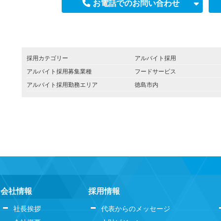
お電話でのお問い合わせ
採用カテゴリー
アルバイト採用
アルバイト採用募集業種
フードサービス
アルバイト採用勤務エリア
徳島市内
会社情報
採用情報
社長挨拶
代表からのメッセージ