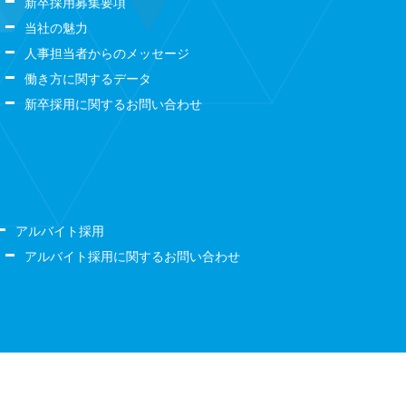
新卒採用募集要項
当社の魅力
人事担当者からのメッセージ
働き方に関するデータ
新卒採用に関するお問い合わせ
アルバイト採用
アルバイト採用に関するお問い合わせ