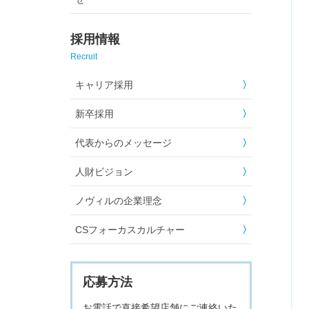
採用情報
Recruit
キャリア採用
新卒採用
代表からのメッセージ
人財ビジョン
ノヴィルの企業理念
CSフォーカスカルチャー
応募方法
お電話で直接希望店舗にご連絡いた