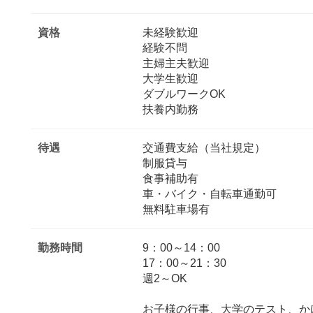
資格
未経験歓迎
経験不問
主婦主夫歓迎
大学生歓迎
ダブルワークOK
扶養内勤務
待遇
交通費支給（当社規定）
制服貸与
食事補助有
車・バイク・自転車通勤可
無料駐車場有
勤務時間
9：00～14：00
17：00～21：30
週2～OK
お子様の行事、大学のテスト、か