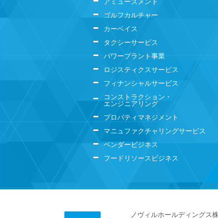
アミューズメント
ゴルフカルチャー
カーベイス
タクシーサービス
パワープラント事業
ロジスティクスサービス
フィナンシャルサービス
コンストラクション・
エンジニアリング
プロパティマネジメント
マニュファクチャリングサービス
ベンダービジネス
フードリソースビジネス
ノヴィルホールディングス