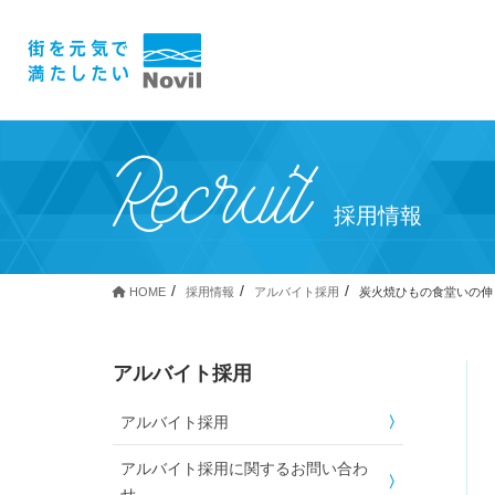
Recruit
採用情報
HOME
採用情報
アルバイト採用
炭火焼ひもの食堂いの伸
アルバイト採用
アルバイト採用
アルバイト採用に関するお問い合わ
せ