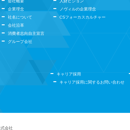
会社概要
人財ビジョン
企業理念
ノヴィルの企業理念
社名について
CSフォーカスカルチャー
会社沿革
消費者志向自主宣言
グループ会社
キャリア採用
キャリア採用に関するお問い合わせ
株式会社