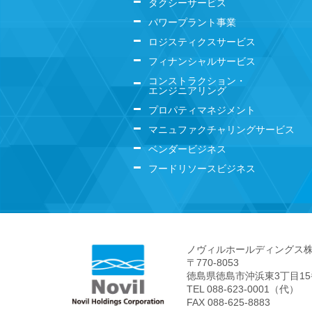
タクシーサービス
パワープラント事業
ロジスティクスサービス
フィナンシャルサービス
コンストラクション・
エンジニアリング
プロパティマネジメント
マニュファクチャリングサービス
ベンダービジネス
フードリソースビジネス
ノヴィルホールディングス
〒770-8053
徳島県徳島市沖浜東3丁目1
TEL 088-623-0001（代）
FAX 088-625-8883