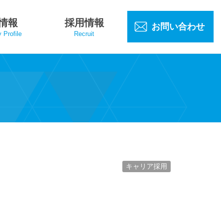
情報
採用情報
お問い合わせ
Profile
Recruit
キャリア採用