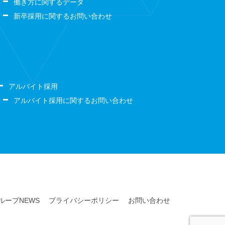
働き方に関するデータ
新卒採用に関するお問い合わせ
アルバイト採用
アルバイト採用に関するお問い合わせ
lグループNEWS
プライバシーポリシー
お問い合わせ