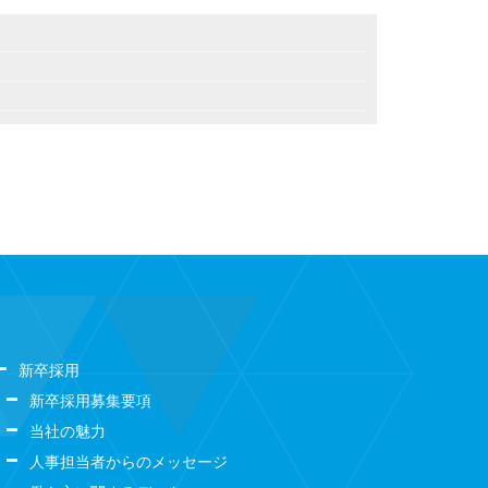
新卒採用
新卒採用募集要項
当社の魅力
人事担当者からのメッセージ