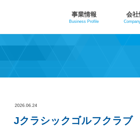
事業情報
会社
Business Profile
Company 
2026.06.24
Jクラシックゴルフクラブ