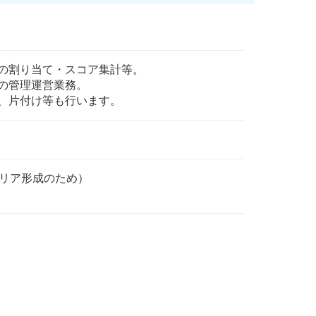
の割り当て・スコア集計等。
の管理運営業務。
、片付け等も行います。
ャリア形成のため）