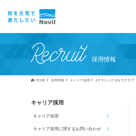
Recruit
採用情報
HOME
採用情報
キャリア採用
Jクラシックゴルフクラブ
キャリア採用
キャリア採用
キャリア採用に関するお問い合わせ