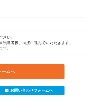
）
ださい。
書類選考後、面接に進んでいただきます。
ます。
ォームへ
お問い合わせフォームへ