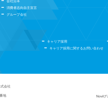
会社沿革
消費者志向自主宣言
グループ会社
キャリア採用
キャリア採用に関するお問い合わせ
株式会社
5番地
Novi