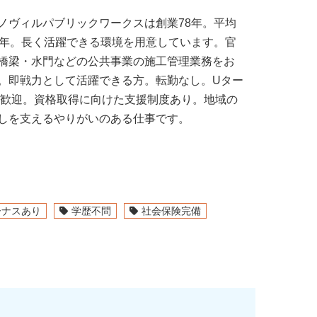
ノヴィルパブリックワークスは創業78年。平均
5年。長く活躍できる環境を用意しています。官
橋梁・水門などの公共事業の施工管理業務をお
。即戦力として活躍できる方。転勤なし。Uター
ン歓迎。資格取得に向けた支援制度あり。地域の
しを支えるやりがいのある仕事です。
ーナスあり
学歴不問
社会保険完備