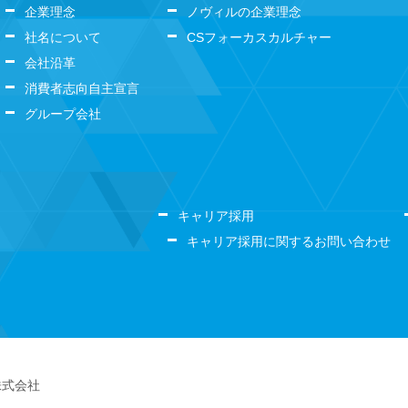
企業理念
ノヴィルの企業理念
社名について
CSフォーカスカルチャー
会社沿革
消費者志向自主宣言
グループ会社
キャリア採用
キャリア採用に関するお問い合わせ
株式会社