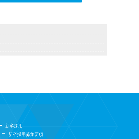
新卒採用
新卒採用募集要項