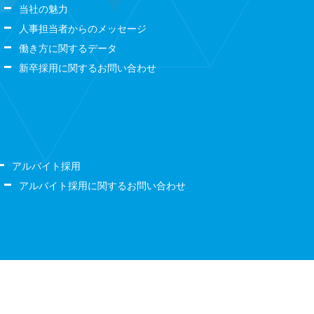
当社の魅力
人事担当者からのメッセージ
働き方に関するデータ
新卒採用に関するお問い合わせ
アルバイト採用
アルバイト採用に関するお問い合わせ