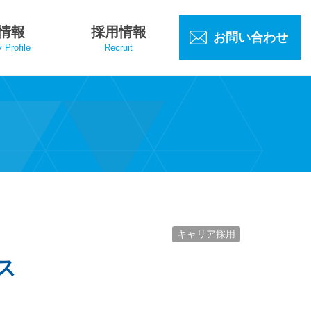
情報
採用情報
お問い合わせ
Profile
Recruit
キャリア採用
ス