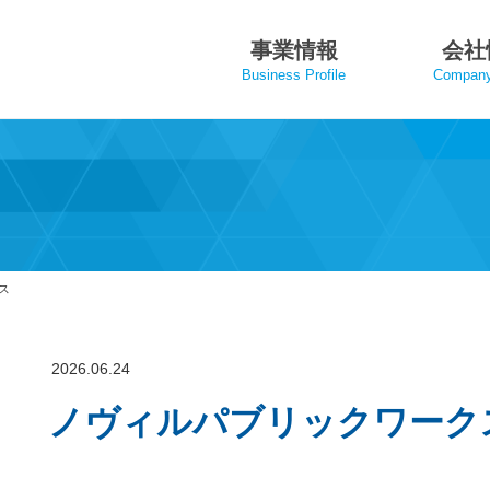
事業情報
会社
Business Profile
Company 
ス
2026.06.24
ノヴィルパブリックワーク