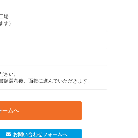
工場
ます）
ださい。
書類選考後、面接に進んでいただきます。
ォームへ
お問い合わせフォームへ