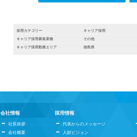
採用カテゴリー
キャリア採用
キャリア採用募集業種
その他
キャリア採用勤務エリア
徳島県
会社情報
採用情報
社長挨拶
代表からのメッセージ
会社概要
人財ビジョン