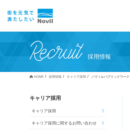
Recruit
採用情報
HOME
採用情報
キャリア採用
ノヴィルパブリックワーク
キャリア採用
キャリア採用
キャリア採用に関するお問い合わせ