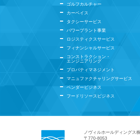
ゴルフカルチャー
カーベイス
タクシーサービス
パワープラント事業
ロジスティクスサービス
フィナンシャルサービス
コンストラクション・
エンジニアリング
プロパティマネジメント
マニュファクチャリングサービス
ベンダービジネス
フードリソースビジネス
ノヴィルホールディングス
〒770-8053