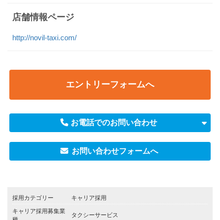
店舗情報ページ
http://novil-taxi.com/
エントリーフォームへ
お電話でのお問い合わせ
お問い合わせフォームへ
採用カテゴリー
キャリア採用
キャリア採用募集業
タクシーサービス
種