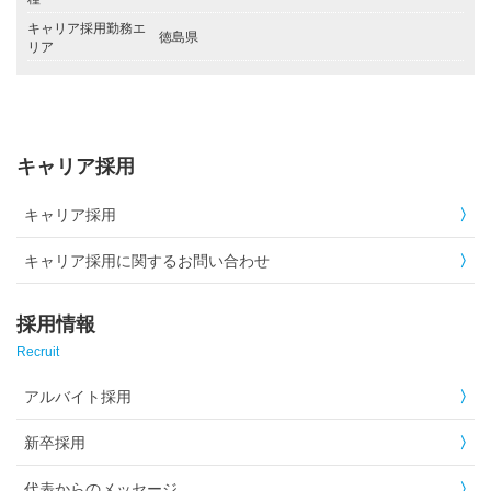
キャリア採用勤務エ
徳島県
リア
キャリア採用
キャリア採用
キャリア採用に関するお問い合わせ
採用情報
Recruit
アルバイト採用
新卒採用
代表からのメッセージ