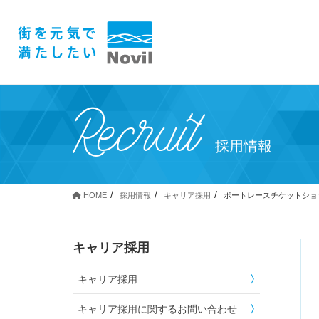
Recruit
採用情報
HOME
採用情報
キャリア採用
ボートレースチケットショ
キャリア採用
キャリア採用
キャリア採用に関するお問い合わせ