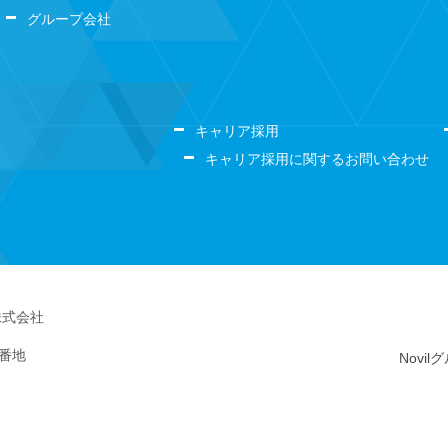
グループ会社
キャリア採用
キャリア採用に関するお問い合わせ
株式会社
5番地
Novi