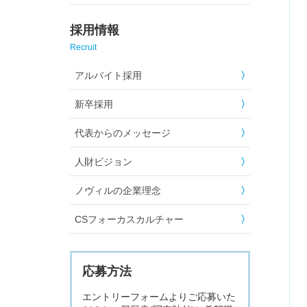
採用情報
Recruit
アルバイト採用
新卒採用
代表からのメッセージ
人財ビジョン
ノヴィルの企業理念
CSフォーカスカルチャー
応募方法
エントリーフォームよりご応募いた