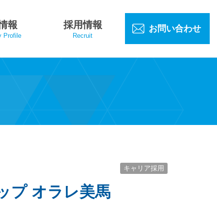
情報
採用情報
お問い合わせ
Profile
Recruit
キャリア採用
ップ オラレ美馬