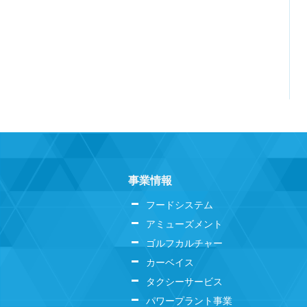
事業情報
フードシステム
アミューズメント
ゴルフカルチャー
カーベイス
タクシーサービス
パワープラント事業