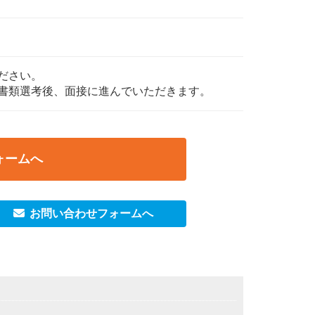
ださい。
書類選考後、面接に進んでいただきます。
ォームへ
お問い合わせフォームへ