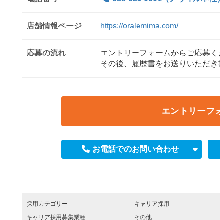
店舗情報ページ
https://oralemima.com/
応募の流れ
エントリーフォームからご応募く
その後、履歴書をお送りいただき
エントリーフ
お電話でのお問い合わせ
採用カテゴリー
キャリア採用
キャリア採用募集業種
その他