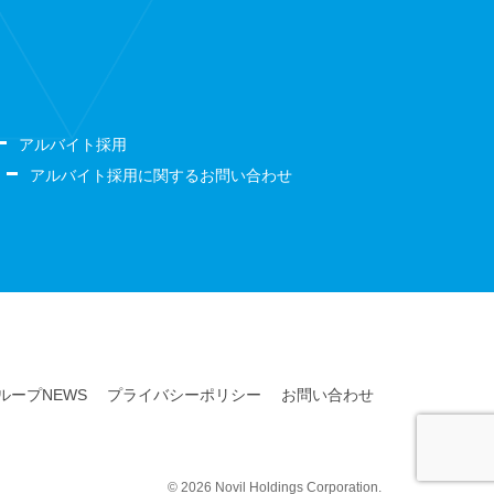
アルバイト採用
アルバイト採用に関するお問い合わせ
lグループNEWS
プライバシーポリシー
お問い合わせ
© 2026 Novil Holdings Corporation.