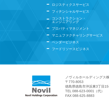
ロジスティクスサービス
フィナンシャルサービス
コンストラクション・
エンジニアリング
プロパティマネジメント
マニュファクチャリングサービス
ベンダービジネス
フードリソースビジネス
ノヴィルホールディングス
〒770-8053
徳島県徳島市沖浜東3丁目1
TEL 088-623-0001（代）
FAX 088-625-8883