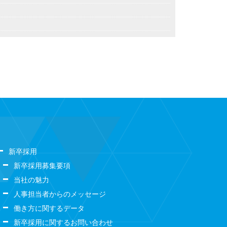
新卒採用
新卒採用募集要項
当社の魅力
人事担当者からのメッセージ
働き方に関するデータ
新卒採用に関するお問い合わせ