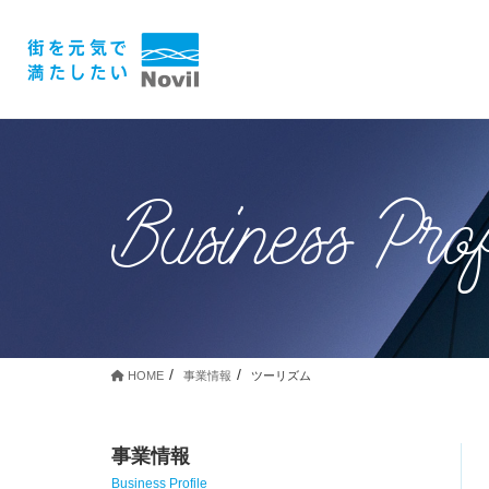
Business Prof
HOME
事業情報
ツーリズム
事業情報
Business Profile