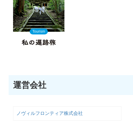
Tourism
運営会社
ノヴィルフロンティア株式会社