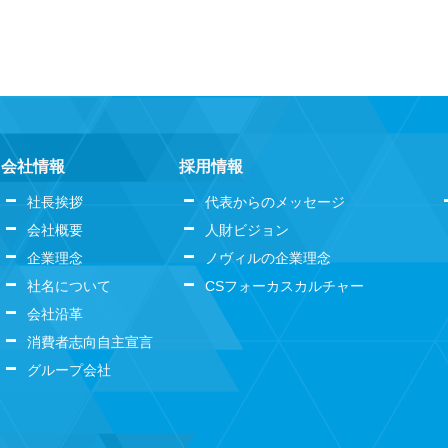
会社情報
採用情報
社長挨拶
代表からのメッセージ
会社概要
人財ビジョン
企業理念
ノヴィルの企業理念
社名について
CSフォーカスカルチャー
会社沿革
消費者志向自主宣言
グループ会社