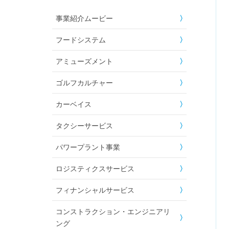
事業紹介ムービー
フードシステム
アミューズメント
ゴルフカルチャー
カーベイス
タクシーサービス
パワープラント事業
ロジスティクスサービス
フィナンシャルサービス
コンストラクション・エンジニアリ
ング