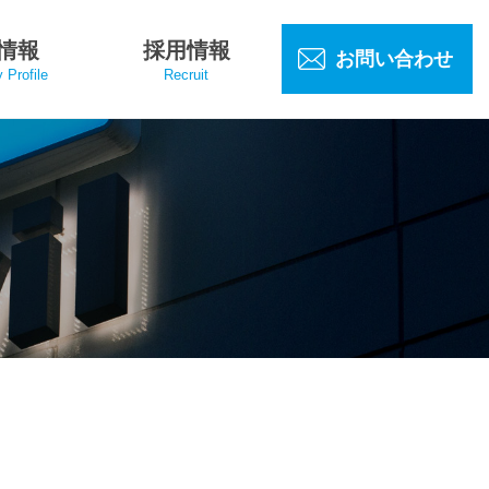
情報
採用情報
お問い合わせ
Profile
Recruit