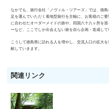
なかでも、旅行会社「ノヴィル・ツアーズ」では、徳島
足を運んでいただく着地型旅行を主軸に、お客様のご要
に合わせたオーダーメイドの旅や、四国八十八ヶ所を巡
ーなど、ここでしか出会えない旅を自ら企画・造成して
こうして徳島県に訪れる人を増やし、交流人口の拡大を
献していきます。
関連リンク