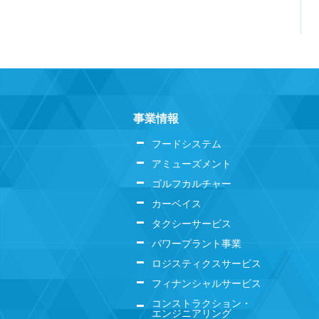
事業情報
フードシステム
アミューズメント
ゴルフカルチャー
カーベイス
タクシーサービス
パワープラント事業
ロジスティクスサービス
フィナンシャルサービス
コンストラクション・
エンジニアリング