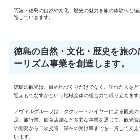
阿波・徳島の自然や文化、歴史の魅力を旅の体験へと編
造していきます。
徳島の自然・文化・歴史を旅の
ーリズム事業を創造します。
徳島の観光は、目的地づくりだけでなく、訪れた人をど
迎えもてなすかという地域全体の総合力で成り立ちます
ノヴィルグループは、タクシー・ハイヤーによる観光の
足、旅行業、飲食店舗など多彩な事業を通じて、観光資
の開発から二次交通、滞在の受け皿までを一貫して支え
います。