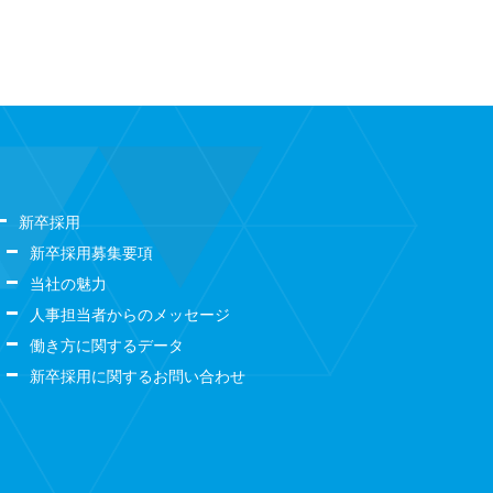
新卒採用
新卒採用募集要項
当社の魅力
人事担当者からのメッセージ
働き方に関するデータ
新卒採用に関するお問い合わせ