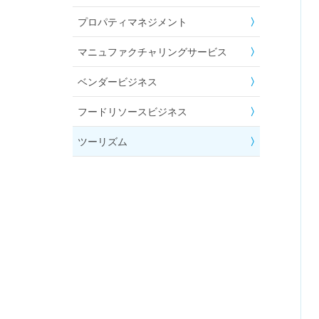
プロパティマネジメント
マニュファクチャリングサービス
ベンダービジネス
フードリソースビジネス
ツーリズム