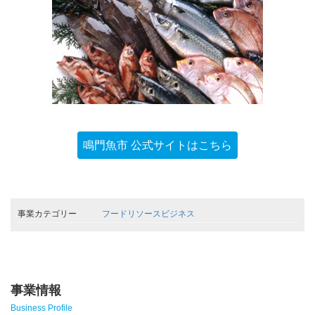
鳴門魚市 公式サイトはこちら
事業カテゴリー
フードリソースビジネス
事業情報
Business Profile