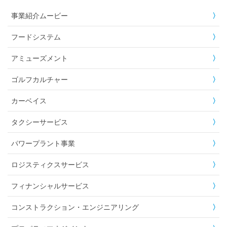
事業紹介ムービー
フードシステム
アミューズメント
ゴルフカルチャー
カーベイス
タクシーサービス
パワープラント事業
ロジスティクスサービス
フィナンシャルサービス
コンストラクション・エンジニアリング