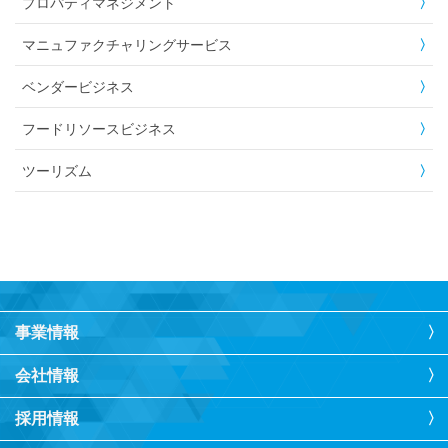
プロパティマネジメント
マニュファクチャリングサービス
ベンダービジネス
フードリソースビジネス
ツーリズム
事業情報
会社情報
採用情報