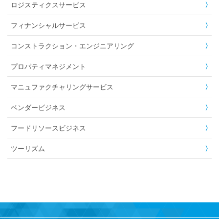
ロジスティクスサービス
フィナンシャルサービス
コンストラクション・エンジニアリング
プロパティマネジメント
マニュファクチャリングサービス
ベンダービジネス
フードリソースビジネス
ツーリズム