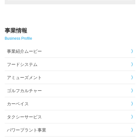
事業情報
Business Profile
事業紹介ムービー
フードシステム
アミューズメント
ゴルフカルチャー
カーベイス
タクシーサービス
パワープラント事業