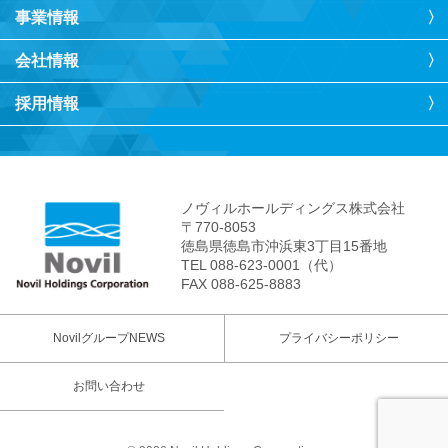
事業情報
会社情報
採用情報
ノヴィルホールディングス株式会社
〒770-8053
徳島県徳島市沖浜東3丁目15番地
TEL 088-623-0001（代）
FAX 088-625-8883
NovilグループNEWS
プライバシーポリシー
お問い合わせ