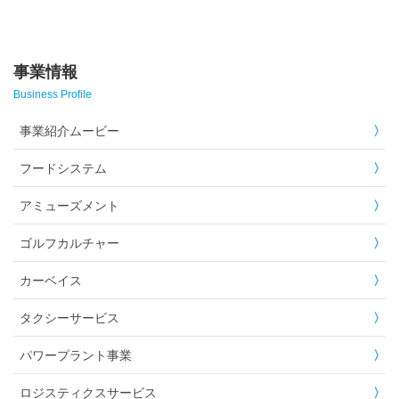
事業情報
Business Profile
事業紹介ムービー
フードシステム
アミューズメント
ゴルフカルチャー
カーベイス
タクシーサービス
パワープラント事業
ロジスティクスサービス