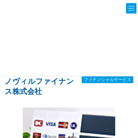
Business Profile
事業情報
HOME
事業情報
その他
フィナンシャルサービス
ノヴィルファイナンス株式会社
ノヴィルファイナン
フィナンシャルサービス
ス株式会社