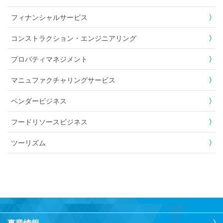
フィナンシャルサービス
コンストラクション・エンジニアリング
プロパティマネジメント
マニュファクチャリングサービス
ベンダービジネス
フードリソースビジネス
ツーリズム