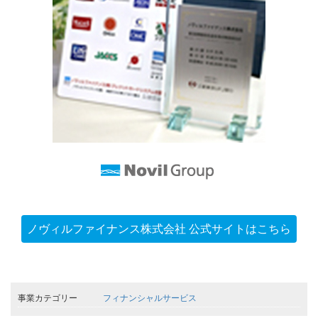
ノヴィルファイナンス株式会社 公式サイトはこちら
事業カテゴリー
フィナンシャルサービス