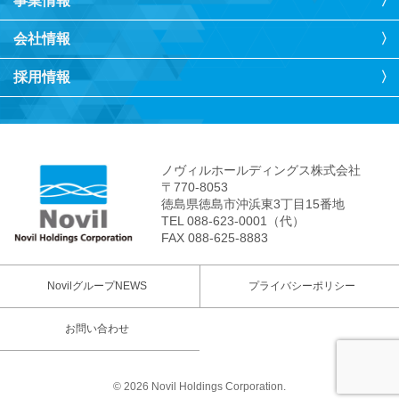
事業情報
会社情報
採用情報
ノヴィルホールディングス株式会社
〒770-8053
徳島県徳島市沖浜東3丁目15番地
TEL 088-623-0001（代）
FAX 088-625-8883
NovilグループNEWS
プライバシーポリシー
お問い合わせ
© 2026 Novil Holdings Corporation.