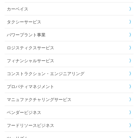
カーベイス
タクシーサービス
パワープラント事業
ロジスティクスサービス
フィナンシャルサービス
コンストラクション・エンジニアリング
プロパティマネジメント
マニュファクチャリングサービス
ベンダービジネス
フードリソースビジネス