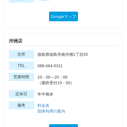
Googleマップ
沖洲店
住所
徳島県徳島市南沖洲1丁目93
TEL
088-664-0311
営業時間
10：00～20：00
（最終受付19：00）
定休日
年中無休
備考
料金表
団体利用の案内