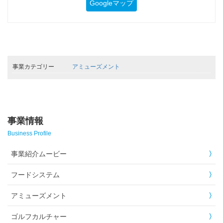
Googleマップ
事業カテゴリー
アミューズメント
事業情報
Business Profile
事業紹介ムービー
フードシステム
アミューズメント
ゴルフカルチャー