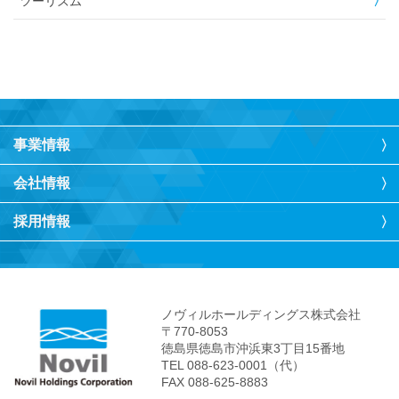
ツーリズム
事業情報
会社情報
採用情報
ノヴィルホールディングス株式会社
〒770-8053
徳島県徳島市沖浜東3丁目15番地
TEL 088-623-0001（代）
FAX 088-625-8883