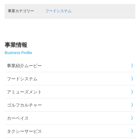
事業カテゴリー
フードシステム
事業情報
Business Profile
事業紹介ムービー
フードシステム
アミューズメント
ゴルフカルチャー
カーベイス
タクシーサービス