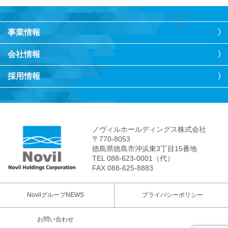
事業情報
会社情報
採用情報
ノヴィルホールディングス株式会社
〒770-8053
徳島県徳島市沖浜東3丁目15番地
TEL 088-623-0001（代）
FAX 088-625-8883
NovilグループNEWS
プライバシーポリシー
お問い合わせ