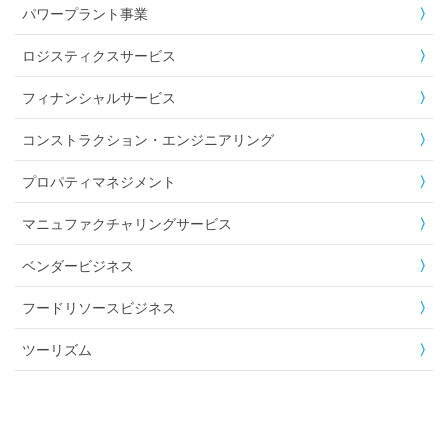
パワープラント事業
ロジスティクスサービス
フィナンシャルサービス
コンストラクション・エンジニアリング
プロパティマネジメント
マニュファクチャリングサービス
ベンダービジネス
フードリソースビジネス
ツーリズム