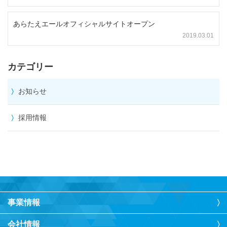
あらたえエールオフィシャルサイトオープン
2019.03.01
カテゴリー
お知らせ
採用情報
事業情報
会社情報