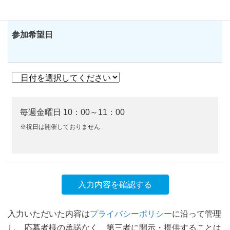
参加希望日
毎週金曜日 10：00～11：00
※祝日は開催しておりません
入力いただいた内容は
プライバシーポリシー
に沿って管理
し、応募者様の承諾なく、第三者に開示・提供することは