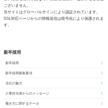
ございません。
当サイトはグローバルサインにより認証されています。
SSL対応ページからの情報送信は暗号化により保護されま
す。
新卒採用
新卒採用
新卒採用募集要項
当社の魅力
人事担当者からのメッセージ
働き方に関するデータ