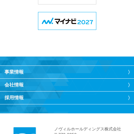
事業情報
会社情報
採用情報
ノヴィルホールディングス株式会社