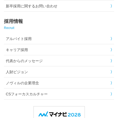
新卒採用に関するお問い合わせ
採用情報
Recruit
アルバイト採用
キャリア採用
代表からのメッセージ
人財ビジョン
ノヴィルの企業理念
CSフォーカスカルチャー